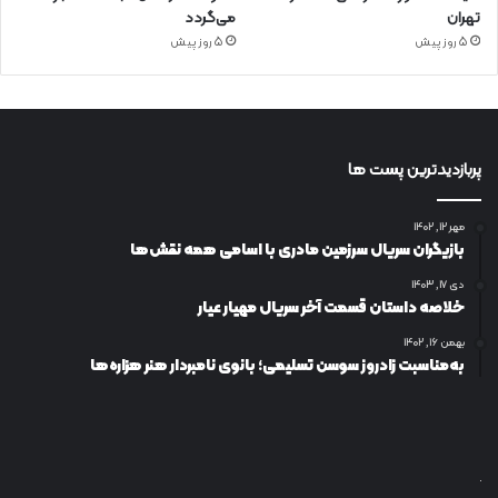
تهران
می‌گردد
5 روز پیش
5 روز پیش
پربازدیدترین پست ها
مهر ۱۲, ۱۴۰۲
بازیگران سریال سرزمین مادری با اسامی همه نقش‌ها
دی ۱۷, ۱۴۰۳
خلاصه داستان قسمت آخر سریال مهیار عیار
بهمن ۱۶, ۱۴۰۲
به‌مناسبت زادروز سوسن تسلیمی؛ بانوی نامبردار هنر هزاره‌ها