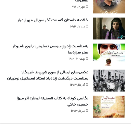
نقش‌ها
مهر ۱۲, ۱۴۰۲
خلاصه داستان قسمت آخر سریال مهیار عیار
دی ۱۷, ۱۴۰۳
به‌مناسبت زادروز سوسن تسلیمی؛ بانوی نامبردار
هنر هزاره‌ها
بهمن ۱۶, ۱۴۰۲
عکس‌های ارسالی از سوی شهروند خبرنگار؛
بمناسبت درگذشت زنده‌یاد استاد اسماعیل نوذریان
آذر ۱۵, ۱۴۰۳
نگاهی کوتاه به کتاب «سفینه‌البحار» اثر میرزا
حسین خاکی
تیر ۵, ۱۴۰۳